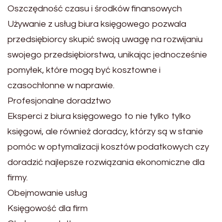
Oszczędność czasu i środków finansowych
Używanie z usług biura księgowego pozwala
przedsiębiorcy skupić swoją uwagę na rozwijaniu
swojego przedsiębiorstwa, unikając jednocześnie
pomyłek, które mogą być kosztowne i
czasochłonne w naprawie.
Profesjonalne doradztwo
Eksperci z biura księgowego to nie tylko tylko
księgowi, ale również doradcy, którzy są w stanie
pomóc w optymalizacji kosztów podatkowych czy
doradzić najlepsze rozwiązania ekonomiczne dla
firmy.
Obejmowanie usług
Księgowość dla firm