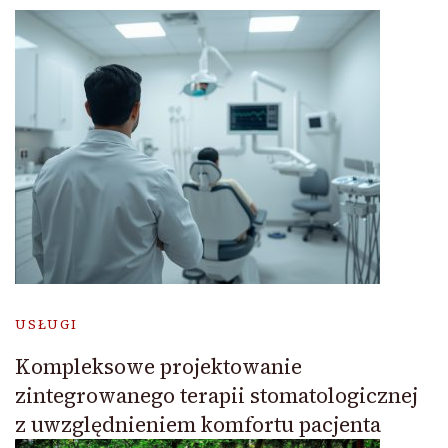
USŁUGI
Kompleksowe projektowanie
zintegrowanego terapii stomatologicznej
z uwzględnieniem komfortu pacjenta