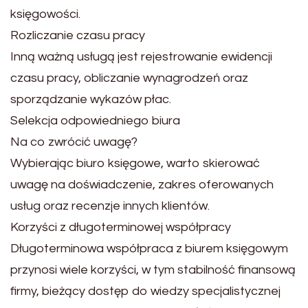
księgowości.
Rozliczanie czasu pracy
Inną ważną usługą jest rejestrowanie ewidencji
czasu pracy, obliczanie wynagrodzeń oraz
sporządzanie wykazów płac.
Selekcja odpowiedniego biura
Na co zwrócić uwagę?
Wybierając biuro księgowe, warto skierować
uwagę na doświadczenie, zakres oferowanych
usług oraz recenzje innych klientów.
Korzyści z długoterminowej współpracy
Długoterminowa współpraca z biurem księgowym
przynosi wiele korzyści, w tym stabilność finansową
firmy, bieżący dostęp do wiedzy specjalistycznej