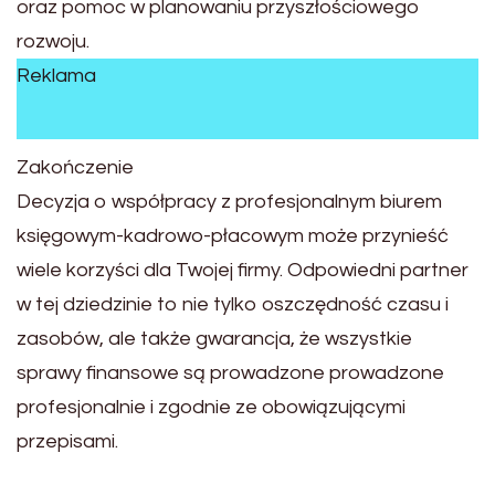
oraz pomoc w planowaniu przyszłościowego
rozwoju.
Reklama
Zakończenie
Decyzja o współpracy z profesjonalnym biurem
księgowym-kadrowo-płacowym może przynieść
wiele korzyści dla Twojej firmy. Odpowiedni partner
w tej dziedzinie to nie tylko oszczędność czasu i
zasobów, ale także gwarancja, że wszystkie
sprawy finansowe są prowadzone prowadzone
profesjonalnie i zgodnie ze obowiązującymi
przepisami.