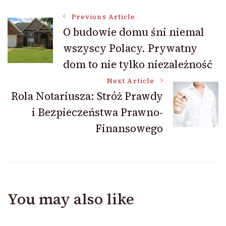
Post
Previous Article
O budowie domu śni niemal
wszyscy Polacy. Prywatny
Navigation
dom to nie tylko niezależność
Next Article
Rola Notariusza: Stróż Prawdy
i Bezpieczeństwa Prawno-
Finansowego
You may also like