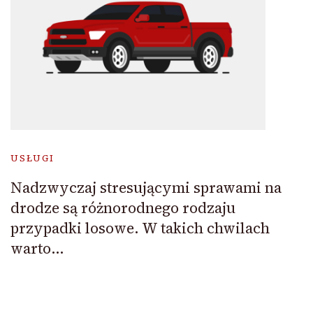
USŁUGI
Nadzwyczaj stresującymi sprawami na
drodze są różnorodnego rodzaju
przypadki losowe. W takich chwilach
warto…