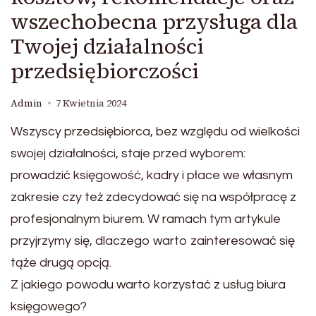
wszechobecna przysługa dla
Twojej działalności
przedsiębiorczości
Admin
7 Kwietnia 2024
Wszyscy przedsiębiorca, bez względu od wielkości
swojej działalności, staje przed wyborem:
prowadzić księgowość, kadry i płace we własnym
zakresie czy też zdecydować się na współpracę z
profesjonalnym biurem. W ramach tym artykule
przyjrzymy się, dlaczego warto zainteresować się
tąże drugą opcją.
Z jakiego powodu warto korzystać z usług biura
księgowego?