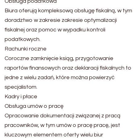
Obsługa podatkowa
Biura oferują kompleksową obsługę fiskalną, w tym
doradztwo w zakresie zakresie optymalizacji
fiskalnej oraz pomoc w wypadku kontroli
podatkowych.
Rachunki roczne
Coroczne zamknięcie ksiąg, przygotowanie
raportów finansowych oraz deklaracji fiskalnych to
jedne z wielu zadań, które można powierzyć
specjalistom.
Kadry i płace
Obsługa umów o pracę
Opracowanie dokumentacji związanej z pracą
pracowników, w tym umów o pracę pracę, jest
kluczowym elementem oferty wielu biur