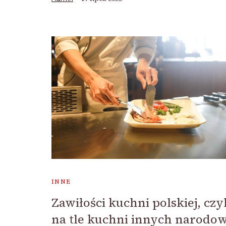
INNE
Zawiłości kuchni polskiej, czy
na tle kuchni innych narodow