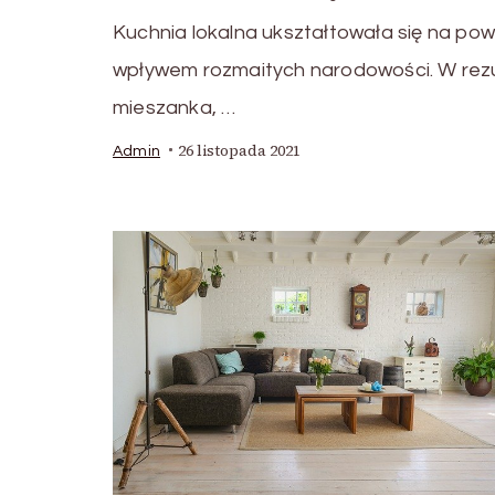
Kuchnia lokalna ukształtowała się na po
wpływem rozmaitych narodowości. W rezu
mieszanka, …
26 listopada 2021
Admin