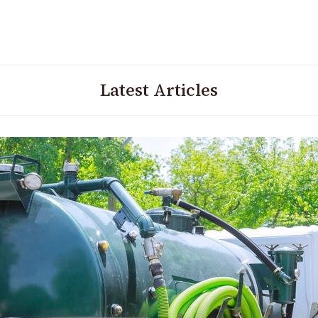
Latest Articles