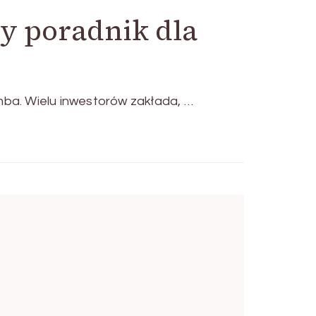
y poradnik dla
ba. Wielu inwestorów zakłada, …