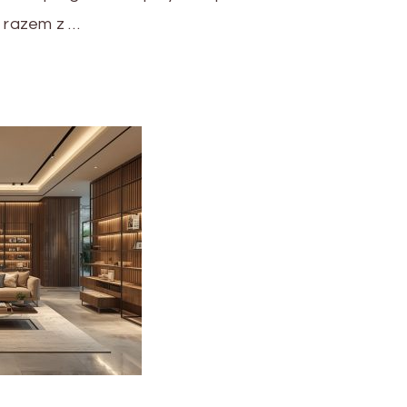
 razem z …