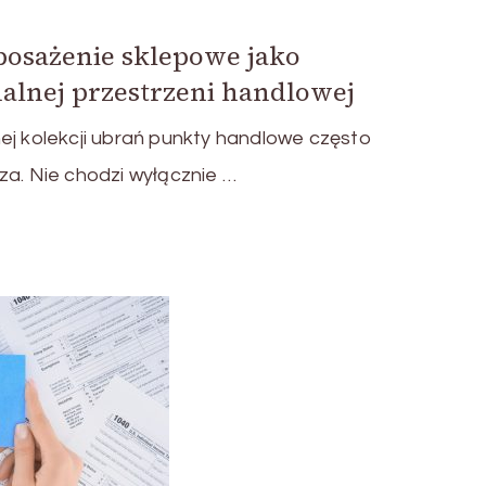
osażenie sklepowe jako
alnej przestrzeni handlowej
ej kolekcji ubrań punkty handlowe często
za. Nie chodzi wyłącznie …