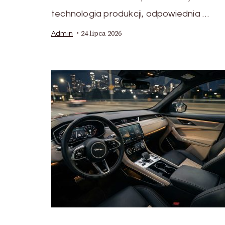
technologia produkcji, odpowiednia …
24 lipca 2026
Admin