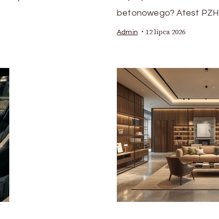
betonowego? Atest PZH
12 lipca 2026
Admin